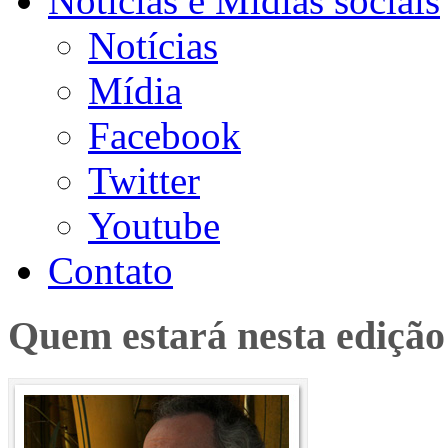
Notícias e Mídias sociais
Notícias
Mídia
Facebook
Twitter
Youtube
Contato
Quem estará nesta edição