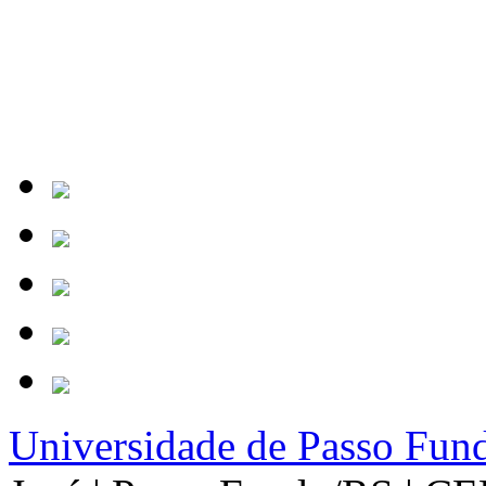
Universidade de Passo Fun