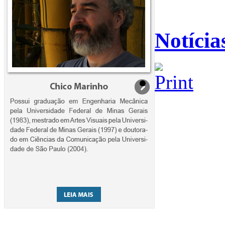
Notícia