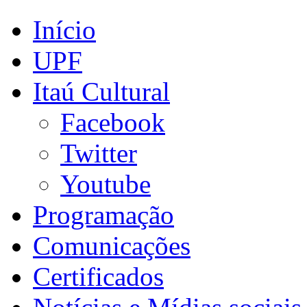
Início
UPF
Itaú Cultural
Facebook
Twitter
Youtube
Programação
Comunicações
Certificados